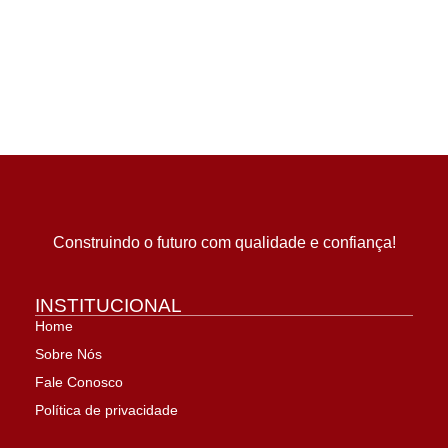
Construindo o futuro com qualidade e confiança!
INSTITUCIONAL
Home
Sobre Nós
Fale Conosco
Política de privacidade