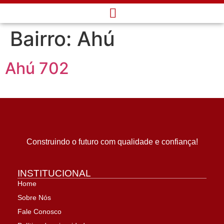
Bairro:
Ahú
Ahú 702
Construindo o futuro com qualidade e confiança!
INSTITUCIONAL
Home
Sobre Nós
Fale Conosco