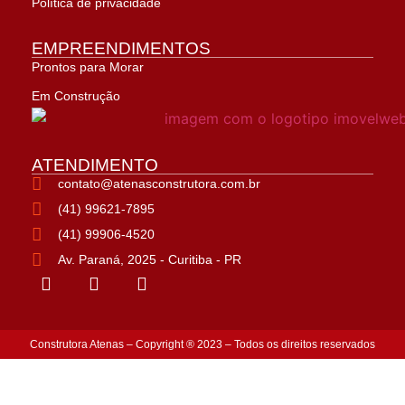
Política de privacidade
EMPREENDIMENTOS
Prontos para Morar
Em Construção
ATENDIMENTO
contato@atenasconstrutora.com.br
(41) 99621-7895
(41) 99906-4520
Av. Paraná, 2025 - Curitiba - PR
Construtora Atenas – Copyright ® 2023 – Todos os direitos reservados